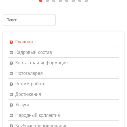
Главная
Кадровый состав
Контактная информация
Фотогалерея
Режим работы
Достижения
Услуги
Народный коллектив
Клубные формирования