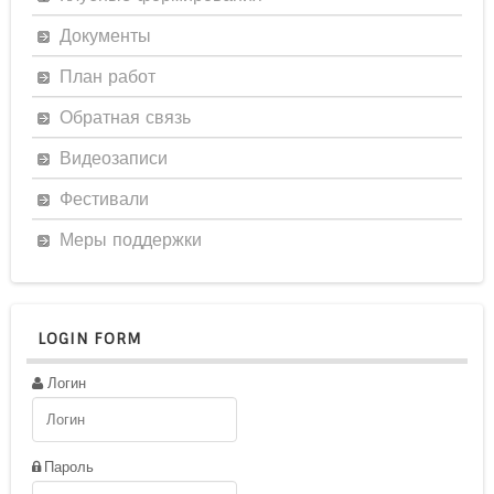
Документы
План работ
Обратная связь
Видеозаписи
Фестивали
Меры поддержки
LOGIN FORM
Логин
Пароль