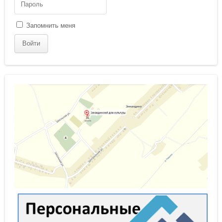
Запомнить меня