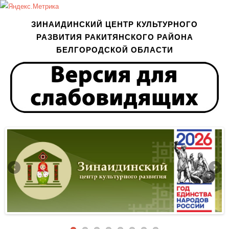
ЗИНАИДИНСКИЙ ЦЕНТР КУЛЬТУРНОГО
РАЗВИТИЯ РАКИТЯНСКОГО РАЙОНА
БЕЛГОРОДСКОЙ ОБЛАСТИ