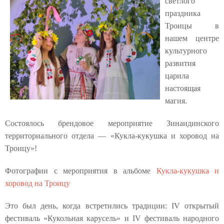
светлого
праздника
Троицы в
нашем центре
культурного
развития
царила
настоящая
магия.
Состоялось брендовое мероприятие Зинаидинского
территориального отдела — «Кукла-кукушка и хоровод на
Троицу»!
Фотографии с мероприятия в альбоме
Кукла-кукушка и
хоровод на Троицу
Это был день, когда встретились традиции: IV открытый
фестиваль «Кукольная карусель» и IV фестиваль народного