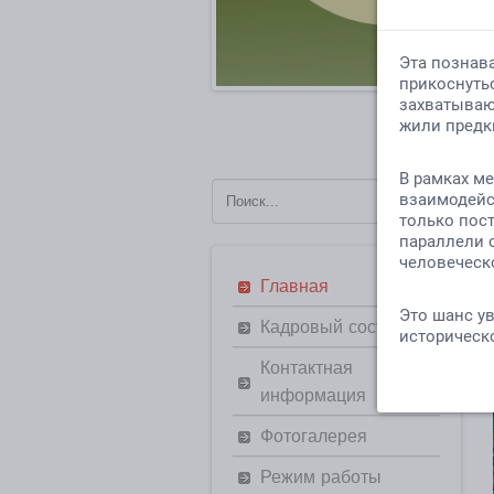
Главная
Кадровый состав
Контактная
информация
Фотогалерея
Режим работы