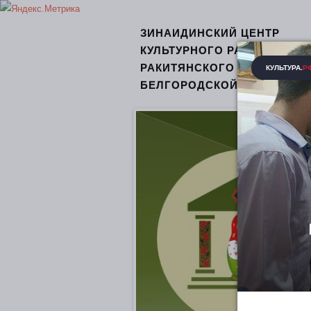
ЗИНАИДИНСКИЙ ЦЕНТР
КУЛЬТУРНОГО РАЗВИТИЯ
РАКИТЯНСКОГО РАЙОНА
БЕЛГОРОДСКОЙ ОБЛАСТИ