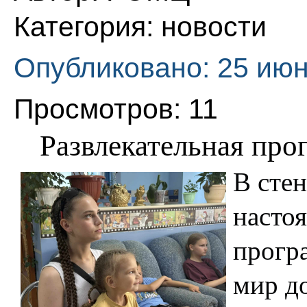
Категория:
новости
Опубликовано: 25 июн
Просмотров: 11
Развлекательная пр
В стен
настоя
програ
мир до