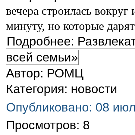
вечера строилась вокруг 
минуту, но которые дарят
Подробнее: Развлека
всей семьи»
Автор:
РОМЦ
Категория:
новости
Опубликовано: 08 июл
Просмотров: 8