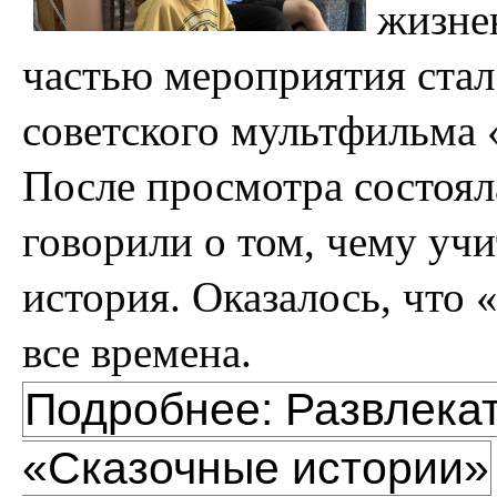
жизне
частью мероприятия стал
советского мультфильма «
После просмотра состоял
говорили о том, чему учит
история. Оказалось, что 
все времена.
Подробнее: Развлека
«Сказочные истории»