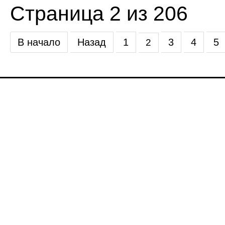
Страница 2 из 206
В начало
Назад
1
3
4
5
2