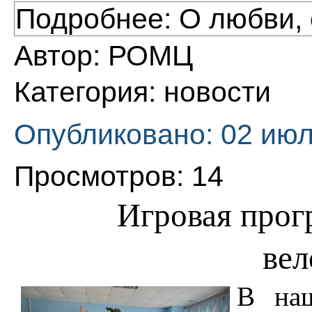
Подробнее: О любви, 
Автор:
РОМЦ
Категория:
новости
Опубликовано: 02 июл
Просмотров: 14
Игровая про
ве
В на