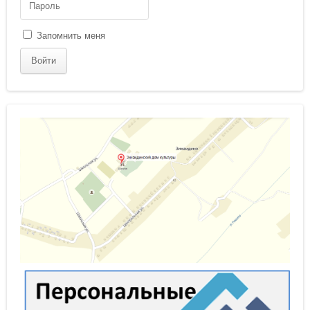
Запомнить меня