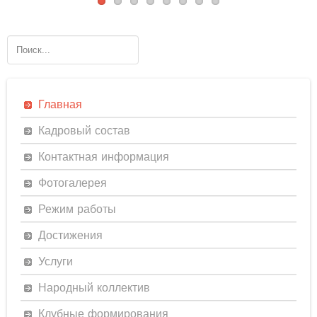
Главная
Кадровый состав
Контактная информация
Фотогалерея
Режим работы
Достижения
Услуги
Народный коллектив
Клубные формирования