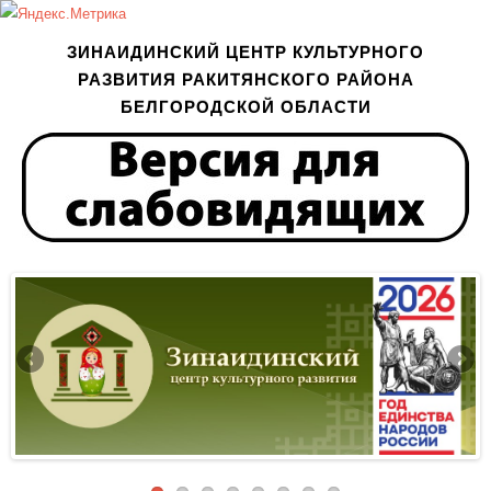
ЗИНАИДИНСКИЙ ЦЕНТР КУЛЬТУРНОГО
РАЗВИТИЯ РАКИТЯНСКОГО РАЙОНА
БЕЛГОРОДСКОЙ ОБЛАСТИ