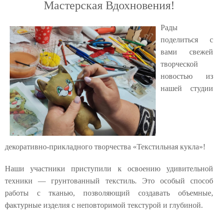
Мастерская Вдохновения!
Рады
поделиться с
вами свежей
творческой
новостью из
нашей студии
декоративно‑прикладного творчества «Текстильная кукла»!
Наши участники приступили к освоению удивительной
техники — грунтованный текстиль. Это особый способ
работы с тканью, позволяющий создавать объемные,
фактурные изделия с неповторимой текстурой и глубиной.