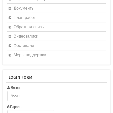
Документы
План работ
Обратная связь
Видеозаписи
Фестивали
Меры поддержки
LOGIN FORM
Логин
Пароль