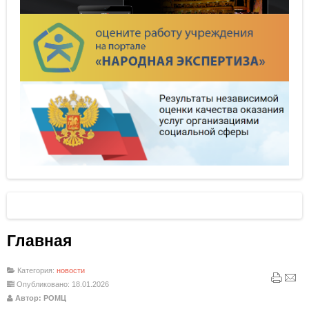
Главная
Категория:
новости
Опубликовано: 18.01.2026
Автор: РОМЦ