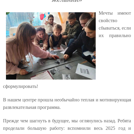
Мечты имеют
свойство
сбываться, если
их правильно
сформулировать!
В нашем центре прошла необычайно теплая и мотивирующая
развлекательная программа.
Прежде чем шагнуть в будущее, мы оглянулись назад. Ребята
проделали большую работу: вспомнили весь 2025 год и