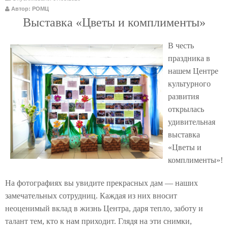
Автор: РОМЦ
Выставка «Цветы и комплименты»
В честь
праздника в
нашем Центре
культурного
развития
открылась
удивительная
выставка
«Цветы и
комплименты»!
На фотографиях вы увидите прекрасных дам — наших
замечательных сотрудниц. Каждая из них вносит
неоценимый вклад в жизнь Центра, даря тепло, заботу и
талант тем, кто к нам приходит. Глядя на эти снимки,