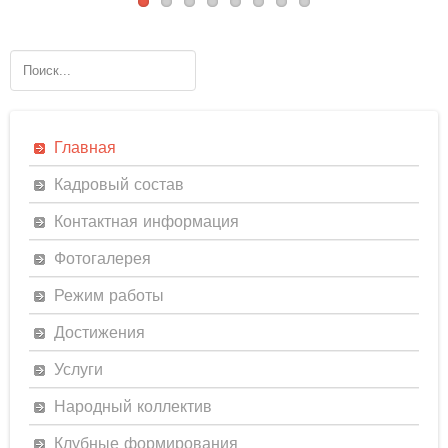
Главная
Кадровый состав
Контактная информация
Фотогалерея
Режим работы
Достижения
Услуги
Народный коллектив
Клубные формирования