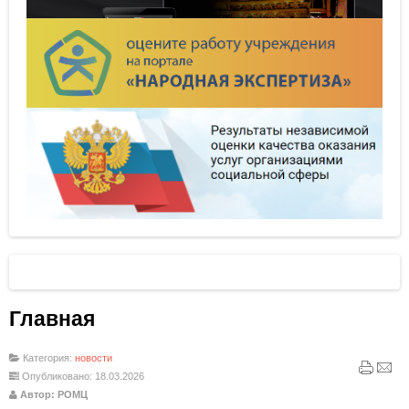
Главная
Категория:
новости
Опубликовано: 18.03.2026
Автор: РОМЦ