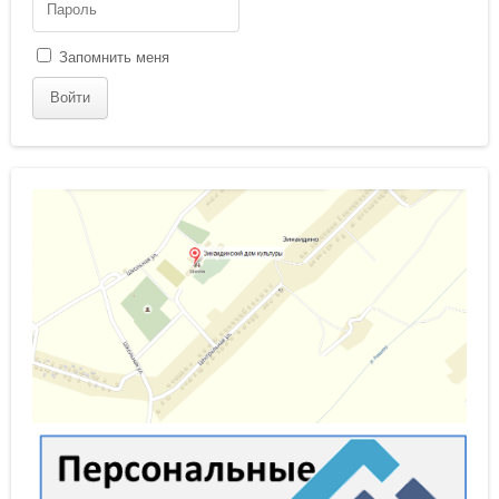
Запомнить меня