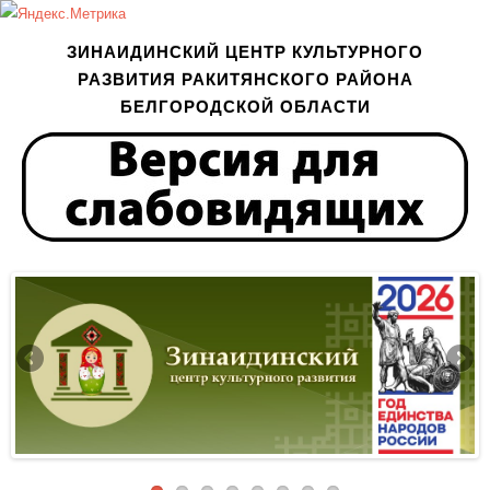
ЗИНАИДИНСКИЙ ЦЕНТР КУЛЬТУРНОГО
РАЗВИТИЯ РАКИТЯНСКОГО РАЙОНА
БЕЛГОРОДСКОЙ ОБЛАСТИ