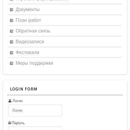
Документы
План работ
Обратная связь
Видеозаписи
Фестивали
Меры поддержки
LOGIN FORM
Логин
Пароль