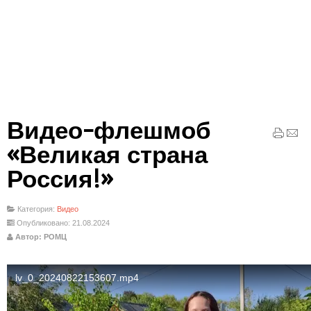
Видео-флешмоб
«Великая страна
Россия!»
Категория:
Видео
Опубликовано: 21.08.2024
Автор: РОМЦ