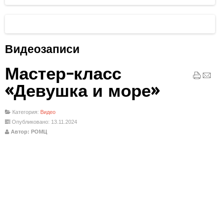
Видеозаписи
Мастер-класс
«Девушка и море»
Категория:
Видео
Опубликовано: 13.11.2024
Автор: РОМЦ