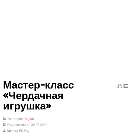
Мастер-класс
«Чердачная
игрушка»
Категория:
Видео
Опубликовано: 30.07.2024
Автор: РОМЦ