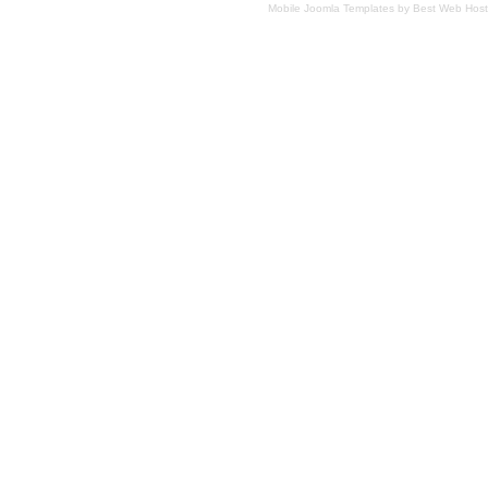
Mobile Joomla Templates
by
Best Web Host