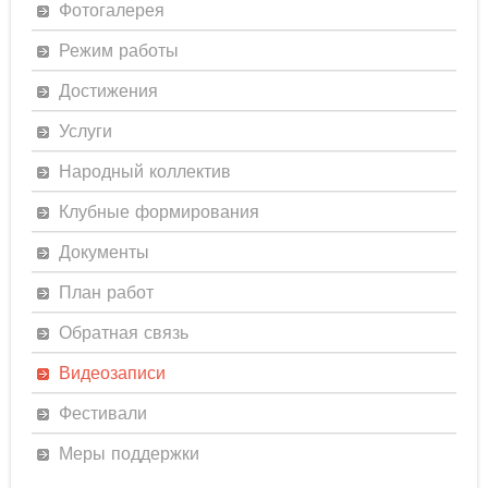
Фотогалерея
Режим работы
Достижения
Услуги
Народный коллектив
Клубные формирования
Документы
План работ
Обратная связь
Видеозаписи
Фестивали
Меры поддержки