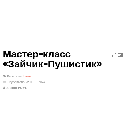
Мастер-класс
«Зайчик-Пушистик»
Категория:
Видео
Опубликовано: 10.10.2024
Автор: РОМЦ