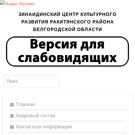
ЗИНАИДИНСКИЙ ЦЕНТР КУЛЬТУРНОГО
РАЗВИТИЯ РАКИТЯНСКОГО РАЙОНА
БЕЛГОРОДСКОЙ ОБЛАСТИ
Главная
Кадровый состав
Контактная информация