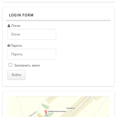
LOGIN FORM
Логин
Пароль
Запомнить меня