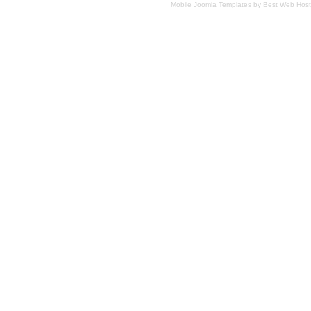
Mobile Joomla Templates
by
Best Web Host