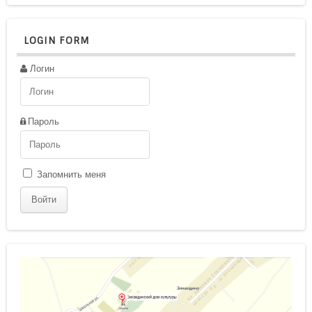
LOGIN FORM
Логин
Пароль
Запомнить меня