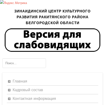
ЗИНАИДИНСКИЙ ЦЕНТР КУЛЬТУРНОГО
РАЗВИТИЯ РАКИТЯНСКОГО РАЙОНА
БЕЛГОРОДСКОЙ ОБЛАСТИ
Главная
Кадровый состав
Контактная информация