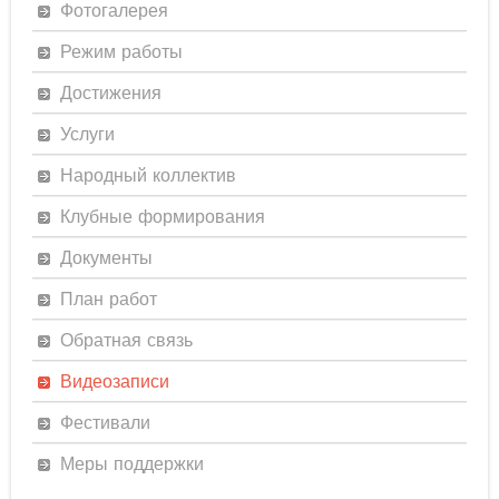
Фотогалерея
Режим работы
Достижения
Услуги
Народный коллектив
Клубные формирования
Документы
План работ
Обратная связь
Видеозаписи
Фестивали
Меры поддержки