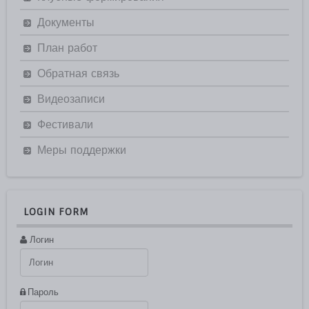
Документы
План работ
Обратная связь
Видеозаписи
Фестивали
Меры поддержки
LOGIN FORM
Логин
Пароль