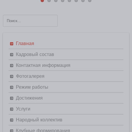
Главная
Кадровый состав
Контактная информация
Фотогалерея
Режим работы
Достижения
Услуги
Народный коллектив
Клубные формирования