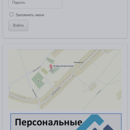
Запомнить меня