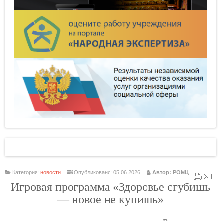
Категория:
новости
Опубликовано: 05.06.2026
Автор: РОМЦ
Игровая программа «Здоровье сгубишь
— новое не купишь»