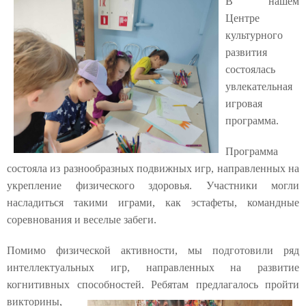
В нашем
Центре
культурного
развития
состоялась
увлекательная
игровая
программа.
Программа
состояла из разнообразных подвижных игр, направленных на
укрепление физического здоровья. Участники могли
насладиться такими играми, как эстафеты, командные
соревнования и веселые забеги.
Помимо физической активности, мы подготовили ряд
интеллектуальных игр, направленных на развитие
когнитивных способностей. Ребятам предлагалось пройти
викторины,