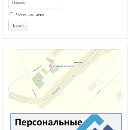
Запомнить меня