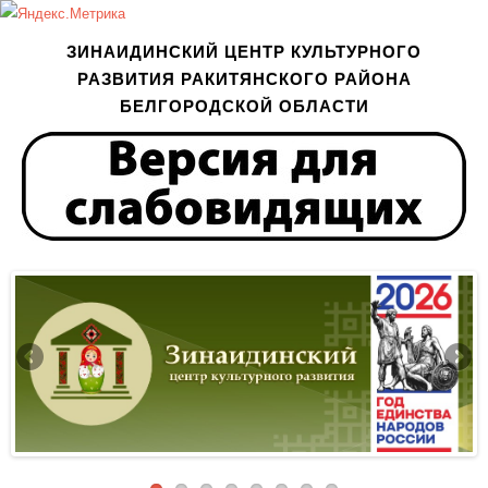
ЗИНАИДИНСКИЙ ЦЕНТР КУЛЬТУРНОГО
РАЗВИТИЯ РАКИТЯНСКОГО РАЙОНА
БЕЛГОРОДСКОЙ ОБЛАСТИ