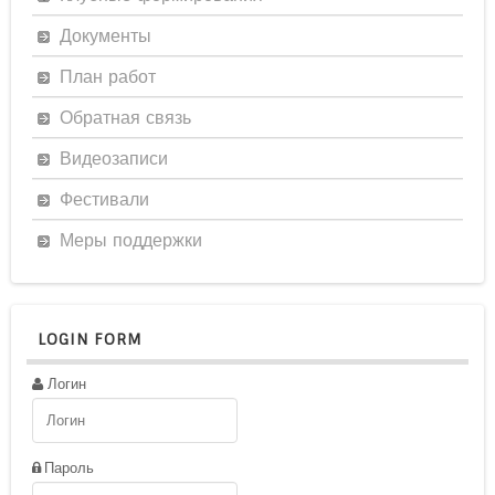
Документы
План работ
Обратная связь
Видеозаписи
Фестивали
Меры поддержки
LOGIN FORM
Логин
Пароль