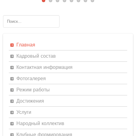
Главная
Кадровый состав
Контактная информация
Фотогалерея
Режим работы
Достижения
Услуги
Народный коллектив
Клубные формирования