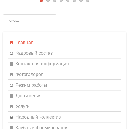
Главная
Кадровый состав
Контактная информация
Фотогалерея
Режим работы
Достижения
Услуги
Народный коллектив
Клубные формирования