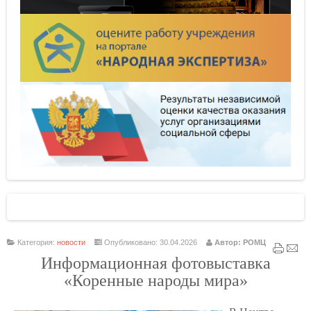
Категория:
новости
Опубликовано: 30.04.2026
Автор: РОМЦ
Информационная фотовыставка
«Коренные народы мира»