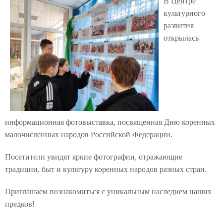
В Центре
культурного
развития
открылась
информационная фотовыставка, посвященная Дню коренных
малочисленных народов Российской Федерации.
Посетители увидят яркие фотографии, отражающие
традиции, быт и культуру коренных народов разных стран.
Приглашаем познакомиться с уникальным наследием наших
предков!