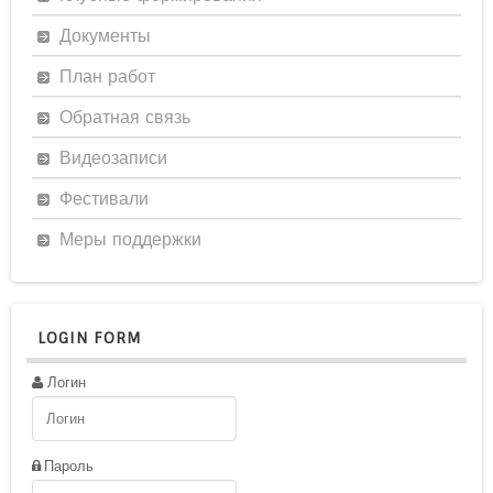
Документы
План работ
Обратная связь
Видеозаписи
Фестивали
Меры поддержки
LOGIN FORM
Логин
Пароль