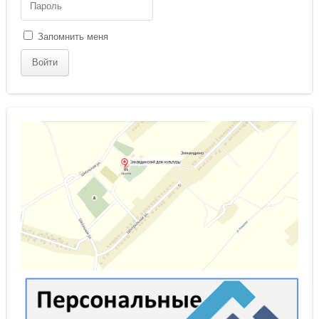
Запомнить меня