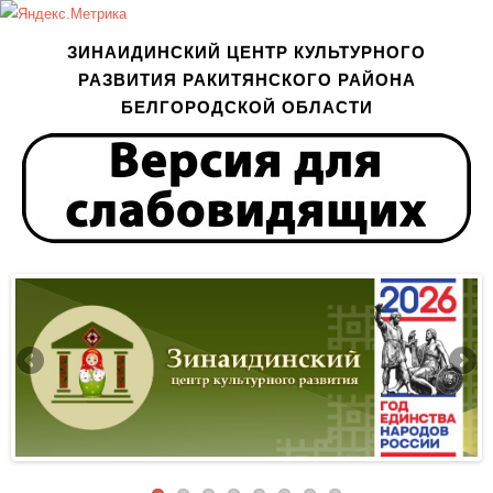
ЗИНАИДИНСКИЙ ЦЕНТР КУЛЬТУРНОГО
РАЗВИТИЯ РАКИТЯНСКОГО РАЙОНА
БЕЛГОРОДСКОЙ ОБЛАСТИ