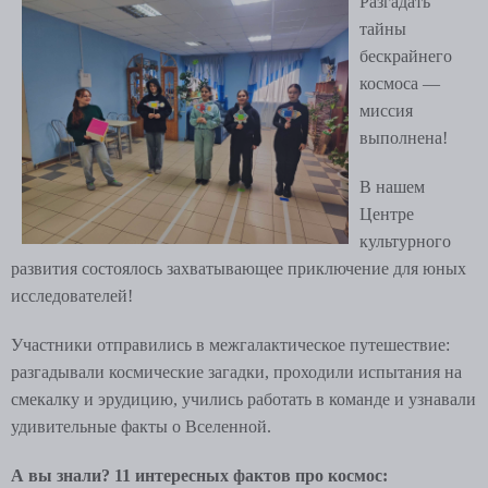
Разгадать
тайны
бескрайнего
космоса —
миссия
выполнена!
В нашем
Центре
культурного
развития состоялось захватывающее приключение для юных
исследователей!
Участники отправились в межгалактическое путешествие:
разгадывали космические загадки, проходили испытания на
смекалку и эрудицию, учились работать в команде и узнавали
удивительные факты о Вселенной.
А вы знали? 11 интересных фактов про космос: