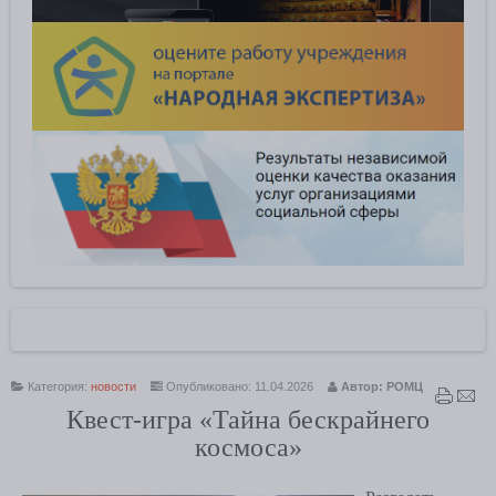
Категория:
новости
Опубликовано: 11.04.2026
Автор: РОМЦ
Квест‑игра «Тайна бескрайнего
космоса»