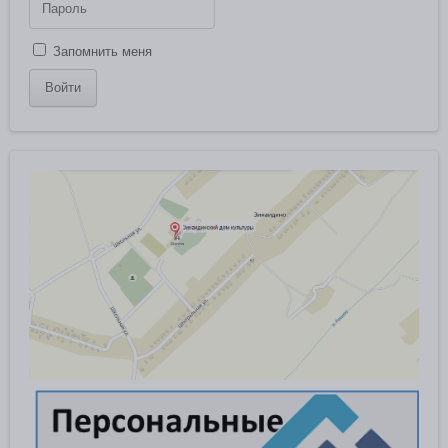
Запомнить меня