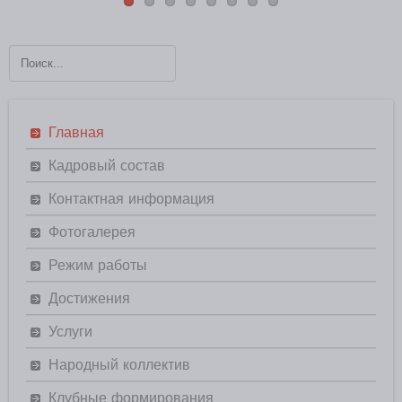
Главная
Кадровый состав
Контактная информация
Фотогалерея
Режим работы
Достижения
Услуги
Народный коллектив
Клубные формирования