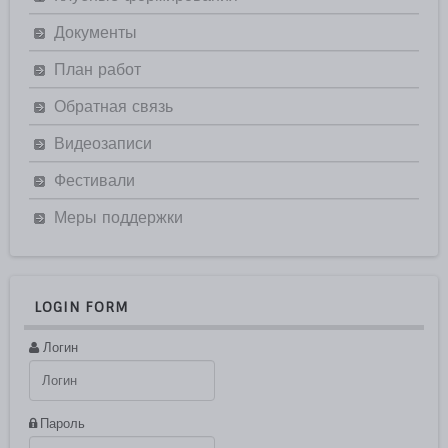
Документы
План работ
Обратная связь
Видеозаписи
Фестивали
Меры поддержки
LOGIN FORM
Логин
Пароль