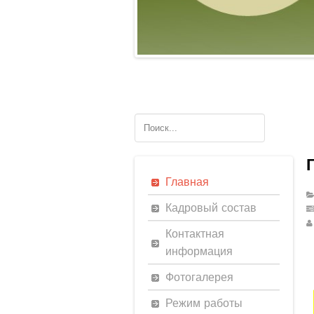
Главная
Кадровый состав
Контактная
информация
Фотогалерея
Режим работы