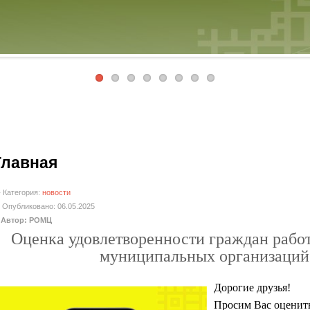
Главная
Категория:
новости
Опубликовано: 06.05.2025
Автор: РОМЦ
Оценка удовлетворенности граждан рабо
муниципальных организаций
Дорогие друзья!
Просим Вас оценить