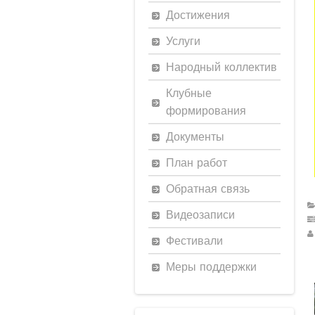
Достижения
Услуги
Народный коллектив
Клубные
формирования
Документы
План работ
Обратная связь
Видеозаписи
Фестивали
Меры поддержки