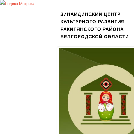
ЗИНАИДИНСКИЙ ЦЕНТР
КУЛЬТУРНОГО РАЗВИТИЯ
РАКИТЯНСКОГО РАЙОНА
БЕЛГОРОДСКОЙ ОБЛАСТИ