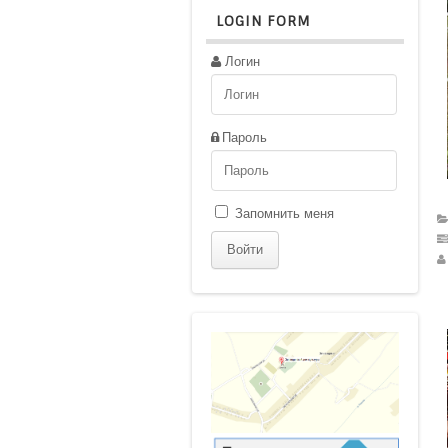
LOGIN FORM
Логин
Пароль
Запомнить меня