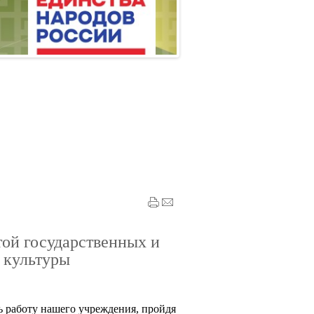
той государственных и
 культуры
 работу нашего учреждения, пройдя